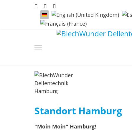
Sprache auswählen
Standort Hamburg
"Moin Moin" Hamburg!