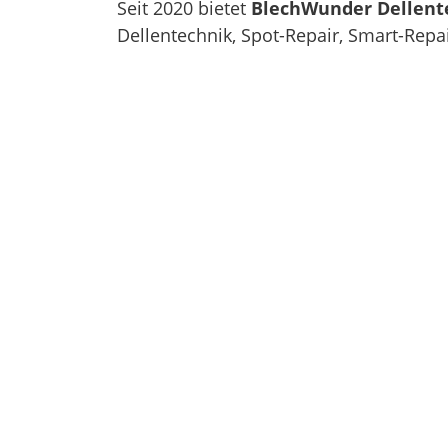
Seit 2020 bietet
BlechWunder Dellent
Dellentechnik, Spot-Repair, Smart-Repa