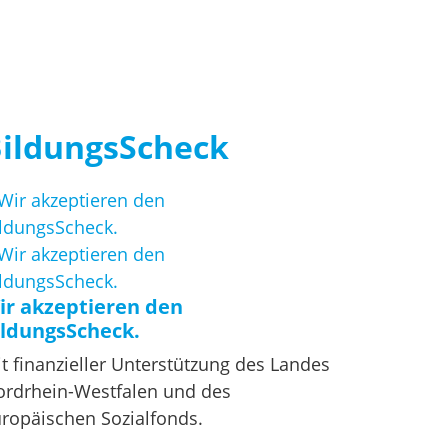
ildungsScheck
ir akzeptieren den
ildungsScheck.
t finanzieller Unterstützung des Landes
rdrhein-Westfalen und des
ropäischen Sozialfonds.