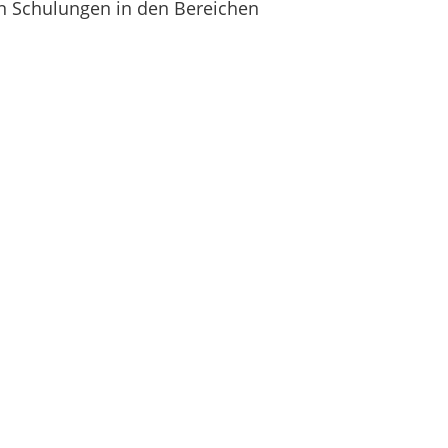
en Schulungen in den Bereichen