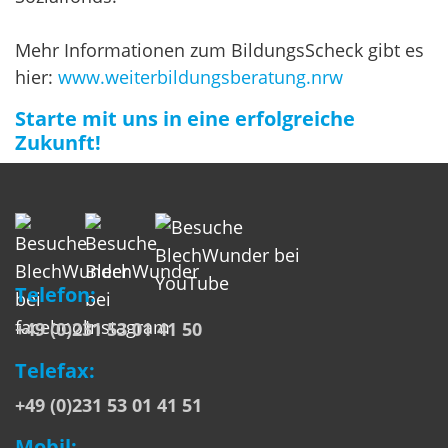
Mehr Informationen zum BildungsScheck gibt es
hier:
www.weiterbildungsberatung.nrw
Starte mit uns in eine erfolgreiche
Zukunft!
Telefon:
+49 (0)231 53 01 41 50
Telefax:
+49 (0)231 53 01 41 51
Mobil: