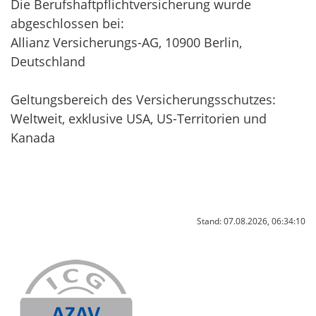
Die Berufshaftpflichtversicherung wurde
abgeschlossen bei:
Allianz Versicherungs-AG, 10900 Berlin,
Deutschland
Geltungsbereich des Versicherungsschutzes:
Weltweit, exklusive USA, US-Territorien und
Kanada
Stand: 07.08.2026, 06:34:10