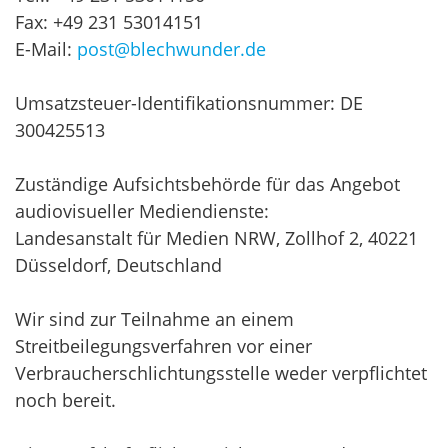
Fax: +49 231 53014151
E-Mail:
post@blechwunder.de
Umsatzsteuer-Identifikationsnummer: DE
300425513
Zuständige Aufsichtsbehörde für das Angebot
audiovisueller Mediendienste:
Landesanstalt für Medien NRW, Zollhof 2, 40221
Düsseldorf, Deutschland
Wir sind zur Teilnahme an einem
Streitbeilegungsverfahren vor einer
Verbraucherschlichtungsstelle weder verpflichtet
noch bereit.