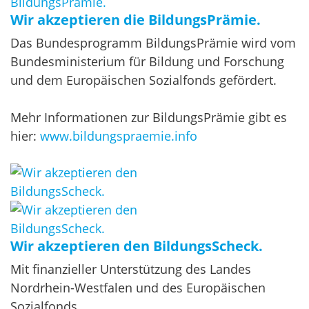
Wir akzeptieren die BildungsPrämie.
Das Bundesprogramm BildungsPrämie wird vom
Bundesministerium für Bildung und Forschung
und dem Europäischen Sozialfonds gefördert.
Mehr Informationen zur BildungsPrämie gibt es
hier:
www.bildungspraemie.info
Wir akzeptieren den BildungsScheck.
Mit finanzieller Unterstützung des Landes
Nordrhein-Westfalen und des Europäischen
Sozialfonds.