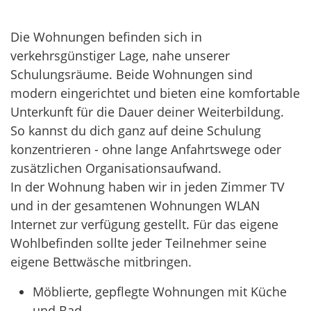
Die Wohnungen befinden sich in
verkehrsgünstiger Lage, nahe unserer
Schulungsräume. Beide Wohnungen sind
modern eingerichtet und bieten eine komfortable
Unterkunft für die Dauer deiner Weiterbildung.
So kannst du dich ganz auf deine Schulung
konzentrieren - ohne lange Anfahrtswege oder
zusätzlichen Organisationsaufwand.
In der Wohnung haben wir in jeden Zimmer TV
und in der gesamtenen Wohnungen WLAN
Internet zur verfügung gestellt. Für das eigene
Wohlbefinden sollte jeder Teilnehmer seine
eigene Bettwäsche mitbringen.
Möblierte, gepflegte Wohnungen mit Küche
und Bad