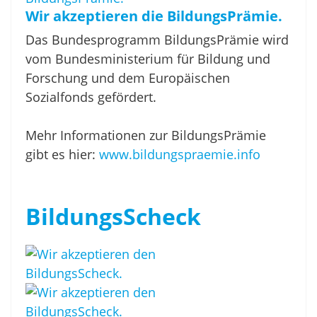
Wir akzeptieren die BildungsPrämie.
Das Bundesprogramm BildungsPrämie wird
vom Bundesministerium für Bildung und
Forschung und dem Europäischen
Sozialfonds gefördert.
Mehr Informationen zur BildungsPrämie
gibt es hier:
www.bildungspraemie.info
BildungsScheck