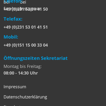
Telefon:
+49 (0)231 53 01 41 50
Telefax:
+49 (0)231 53 01 41 51
Mobil:
+49 (0)151 15 00 33 04
Öffnungszeiten Sekretariat
Montag bis Freitag:
08:00 - 14:30 Uhr
Impressum
Datenschutzerklärung