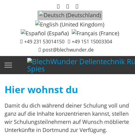
Sprache auswählen
+49 231 53014150
+49 151 15003304
post@blechwunder.de
Hier wohnst du
Damit du dich während deiner Schulung voll und
ganz auf die Inhalte konzentrieren kannst, stellen
wir Schulungsteilnehmern auf Wunsch möblierte
Unterkünfte in Dortmund zur Verfügung.