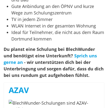
Gute Anbindung an den ÖPNV und kurze
Wege zum Schulungszentrum
TV in jedem Zimmer
WLAN Internet in der gesamten Wohnung
Ideal für Teilnehmer, die nicht aus dem Raum
Dortmund kommen
Du planst eine Schulung bei BlechWunder
und benötigst eine Unterkunft?
Sprich uns
gerne an
- wir unterstützen dich bei der
Unterbringung und sorgen dafür, dass du dich
bei uns rundum gut aufgehoben fühlst.
AZAV