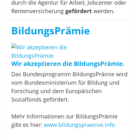
durch die Agentur für Arbeit, Jobcenter oder
Rentenversicherung
gefördert
werden.
BildungsPrämie
Wir akzeptieren die BildungsPrämie.
Das Bundesprogramm BildungsPrämie wird
vom Bundesministerium für Bildung und
Forschung und dem Europäischen
Sozialfonds gefördert.
Mehr Informationen zur BildungsPrämie
gibt es hier:
www.bildungspraemie.info