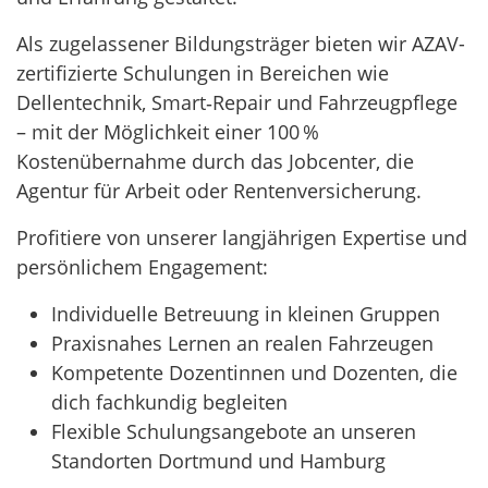
Als zugelassener Bildungsträger bieten wir AZAV-
zertifizierte Schulungen in Bereichen wie
Dellentechnik, Smart‑Repair und Fahrzeugpflege
– mit der Möglichkeit einer 100 %
Kostenübernahme durch das Jobcenter, die
Agentur für Arbeit oder Rentenversicherung.
Profitiere von unserer langjährigen Expertise und
persönlichem Engagement:
Individuelle Betreuung in kleinen Gruppen
Praxisnahes Lernen an realen Fahrzeugen
Kompetente Dozentinnen und Dozenten, die
dich fachkundig begleiten
Flexible Schulungsangebote an unseren
Standorten Dortmund und Hamburg