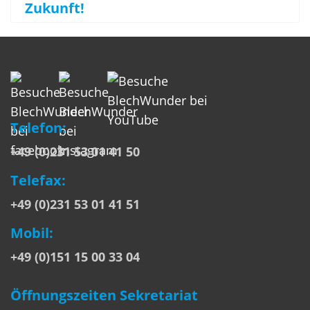
Zukunft!
Telefon:
+49 (0)231 53 01 41 50
Telefax:
+49 (0)231 53 01 41 51
Mobil:
+49 (0)151 15 00 33 04
Öffnungszeiten Sekretariat