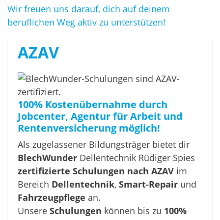
Wir freuen uns darauf, dich auf deinem
beruflichen Weg aktiv zu unterstützen!
AZAV
100% Kostenübernahme durch
Jobcenter, Agentur für Arbeit und
Rentenversicherung möglich!
Als zugelassener Bildungsträger bietet dir
BlechWunder
Dellentechnik Rüdiger Spies
zertifizierte Schulungen nach AZAV
im
Bereich
Dellentechnik
,
Smart-Repair
und
Fahrzeugpflege
an.
Unsere
Schulungen
können bis zu
100%