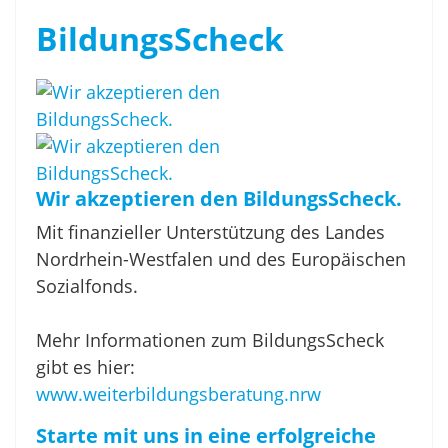
BildungsScheck
Wir akzeptieren den BildungsScheck.
Mit finanzieller Unterstützung des Landes
Nordrhein-Westfalen und des Europäischen
Sozialfonds.
Mehr Informationen zum BildungsScheck
gibt es hier:
www.weiterbildungsberatung.nrw
Starte mit uns in eine erfolgreiche