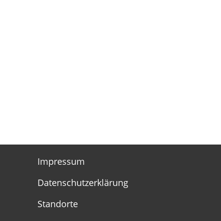
Impressum
Datenschutzerklärung
Standorte