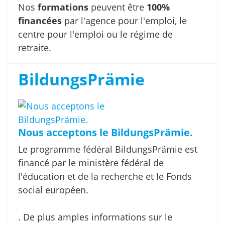
Nos
formations
peuvent être
100%
financées
par l'agence pour l'emploi, le
centre pour l'emploi ou le régime de
retraite.
BildungsPrämie
Nous acceptons le BildungsPrämie.
Le programme fédéral BildungsPrämie est
financé par le ministère fédéral de
l'éducation et de la recherche et le Fonds
social européen.
. De plus amples informations sur le