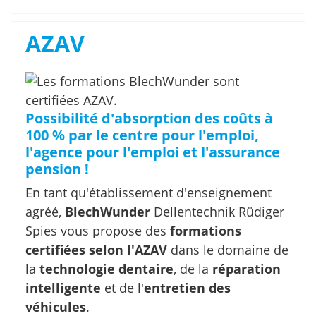
AZAV
Possibilité d'absorption des coûts à
100 % par le centre pour l'emploi,
l'agence pour l'emploi et l'assurance
pension !
En tant qu'établissement d'enseignement
agréé,
BlechWunder
Dellentechnik Rüdiger
Spies vous propose des
formations
certifiées selon l'AZAV
dans le domaine de
la
technologie dentaire
, de la
réparation
intelligente
et de l'
entretien des
véhicules
.