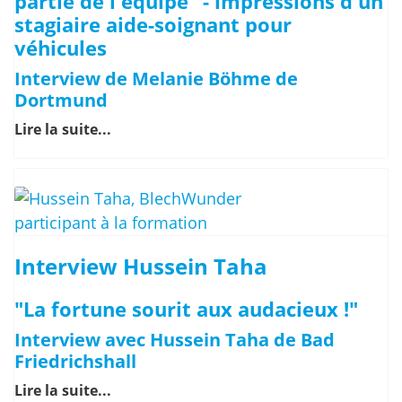
partie de l'équipe" - impressions d'un
stagiaire aide-soignant pour
véhicules
Interview de Melanie Böhme de
Dortmund
Lire la suite...
Interview Hussein Taha
"La fortune sourit aux audacieux !"
Interview avec Hussein Taha de Bad
Friedrichshall
Lire la suite...