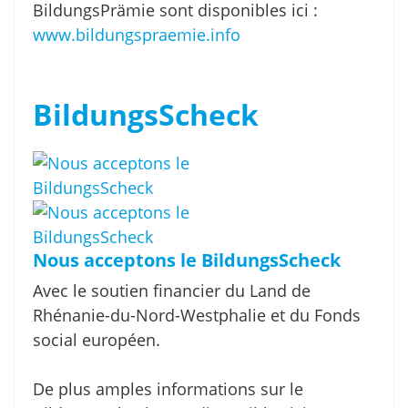
BildungsPrämie sont disponibles ici :
www.bildungspraemie.info
BildungsScheck
Nous acceptons le BildungsScheck
Avec le soutien financier du Land de
Rhénanie-du-Nord-Westphalie et du Fonds
social européen.
De plus amples informations sur le